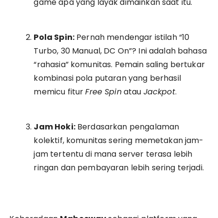
game apa yang layak dimainkan saat itu.
Pola Spin:
Pernah mendengar istilah “10
Turbo, 30 Manual, DC On”? Ini adalah bahasa
“rahasia” komunitas. Pemain saling bertukar
kombinasi pola putaran yang berhasil
memicu fitur
Free Spin
atau
Jackpot
.
Jam Hoki:
Berdasarkan pengalaman
kolektif, komunitas sering memetakan jam-
jam tertentu di mana server terasa lebih
ringan dan pembayaran lebih sering terjadi.