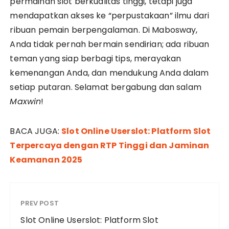
permainan slot berkualitas tinggi, tetapi juga
mendapatkan akses ke “perpustakaan” ilmu dari
ribuan pemain berpengalaman. Di Mabosway,
Anda tidak pernah bermain sendirian; ada ribuan
teman yang siap berbagi tips, merayakan
kemenangan Anda, dan mendukung Anda dalam
setiap putaran. Selamat bergabung dan salam
Maxwin
!
BACA JUGA:
Slot Online Userslot: Platform Slot
Terpercaya dengan RTP Tinggi dan Jaminan
Keamanan 2025
PREV POST
Slot Online Userslot: Platform Slot