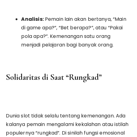
Analisis:
Pemain lain akan bertanya, “Main
di game apa?”, “Bet berapa?”, atau “Pakai
pola apa?”. Kemenangan satu orang
menjadi pelajaran bagi banyak orang.
Solidaritas di Saat “Rungkad”
Dunia slot tidak selalu tentang kemenangan. Ada
kalanya pemain mengalami kekalahan atau istilah
populernya “rungkad”. Di sinilah fungsi emosional