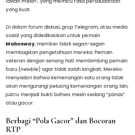
lawan mesin”, yang memicu rasa persaudaraan
yang kuat.
Di dalam forum diskusi, grup Telegram, atau media
sosial yang didedikasikan untuk pemain
Mabosway
, member tidak segan-segan
membagikan pengetahuan mereka. Pemain
veteran dengan senang hati membimbing pemain
baru (
newbie
) agar tidak salah langkah. Mereka
menyadari bahwa kemenangan satu orang tidak
akan mengurangi peluang kemenangan orang lain,
justru menjadi bukti bahwa mesin sedang “panas”
atau
gacor
.
Berbagi “Pola Gacor” dan Bocoran
RTP