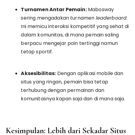
Turnamen Antar Pemain:
Mabosway
sering mengadakan turnamen
leaderboard
.
Ini memicu interaksi kompetitif yang sehat di
dalam komunitas, di mana pemain saling
berpacu mengejar poin tertinggi namun
tetap sportif.
Aksesibilitas:
Dengan aplikasi mobile dan
situs yang ringan, pemain bisa tetap
terhubung dengan permainan dan
komunitasnya kapan saja dan di mana saja.
Kesimpulan: Lebih dari Sekadar Situs