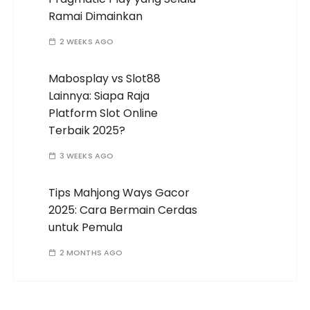
Ramai Dimainkan
2 WEEKS AGO
Mabosplay vs Slot88
Lainnya: Siapa Raja
Platform Slot Online
Terbaik 2025?
3 WEEKS AGO
Tips Mahjong Ways Gacor
2025: Cara Bermain Cerdas
untuk Pemula
2 MONTHS AGO