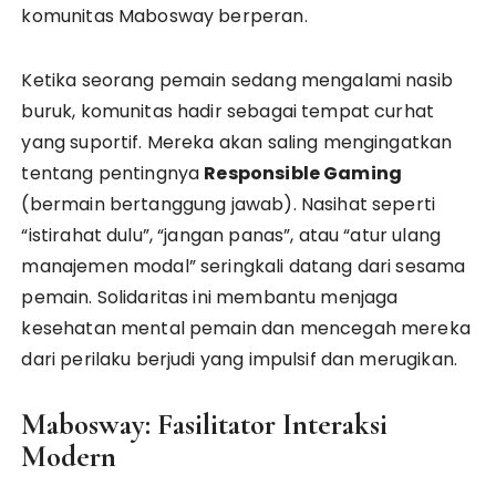
komunitas Mabosway berperan.
Ketika seorang pemain sedang mengalami nasib
buruk, komunitas hadir sebagai tempat curhat
yang suportif. Mereka akan saling mengingatkan
tentang pentingnya
Responsible Gaming
(bermain bertanggung jawab). Nasihat seperti
“istirahat dulu”, “jangan panas”, atau “atur ulang
manajemen modal” seringkali datang dari sesama
pemain. Solidaritas ini membantu menjaga
kesehatan mental pemain dan mencegah mereka
dari perilaku berjudi yang impulsif dan merugikan.
Mabosway: Fasilitator Interaksi
Modern