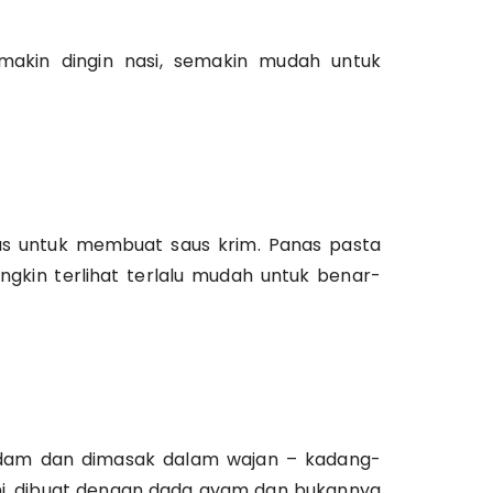
makin dingin nasi, semakin mudah untuk
s untuk membuat saus krim. Panas pasta
gkin terlihat terlalu mudah untuk benar-
ndam dan dimasak dalam wajan – kadang-
ini, dibuat dengan dada ayam dan bukannya