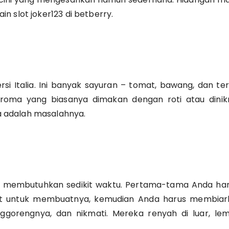
 slot joker123 di betberry.
 versi Italia. Ini banyak sayuran – tomat, bawang, dan
aroma yang biasanya dimakan dengan roti atau dinik
 adalah masalahnya.
ini membutuhkan sedikit waktu. Pertama-tama Anda ha
 untuk membuatnya, kemudian Anda harus membiarkan
ggorengnya, dan nikmati. Mereka renyah di luar, le