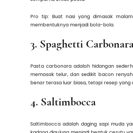
Pro tip: Buat nasi yang dimasak malam
membentuknya menjadi bola-bola.
3. Spaghetti Carbonar
Pasta carbonara adalah hidangan seder
memasak telur, dan sedikit bacon renyah
benar terasa luar biasa, tetapi resep yang d
4. Saltimbocca
Saltimbocca adalah daging sapi muda y
kadang digulung menjadi bentuk cerutu ya