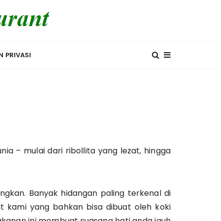
N PRIVASI
a – mulai dari ribollita yang lezat, hingga
ngkan. Banyak hidangan paling terkenal di
t kami yang bahkan bisa dibuat oleh koki
kanan ini membuat suasana hati anda jauh