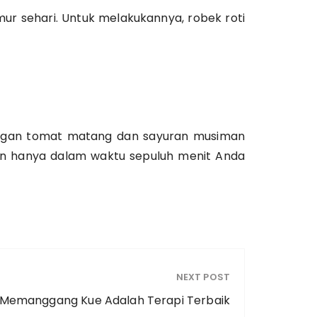
rumur sehari. Untuk melakukannya, robek roti
 dengan tomat matang dan sayuran musiman
dan hanya dalam waktu sepuluh menit Anda
NEXT POST
Memanggang Kue Adalah Terapi Terbaik