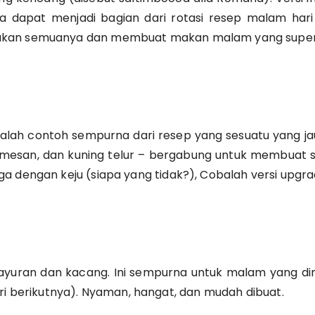
a dapat menjadi bagian dari rotasi resep malam hari
ukan semuanya dan membuat makan malam yang super 
adalah contoh sempurna dari resep yang sesuatu yang j
rmesan, dan kuning telur – bergabung untuk membuat 
 dengan keju (siapa yang tidak?), Cobalah versi upgrad
sayuran dan kacang. Ini sempurna untuk malam yang d
ri berikutnya). Nyaman, hangat, dan mudah dibuat.