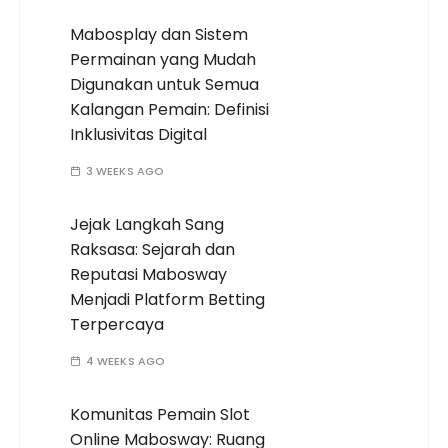
Mabosplay dan Sistem
Permainan yang Mudah
Digunakan untuk Semua
Kalangan Pemain: Definisi
Inklusivitas Digital
3 WEEKS AGO
Jejak Langkah Sang
Raksasa: Sejarah dan
Reputasi Mabosway
Menjadi Platform Betting
Terpercaya
4 WEEKS AGO
Komunitas Pemain Slot
Online Mabosway: Ruang