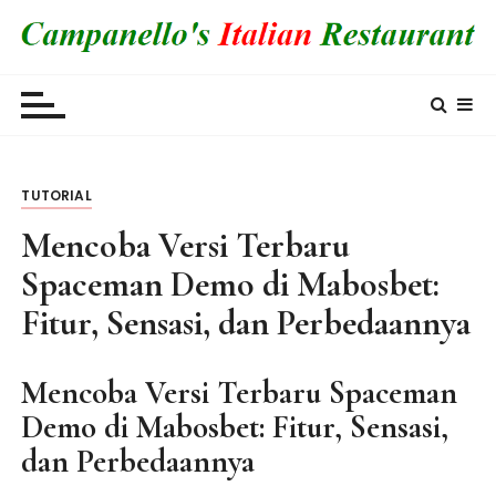
S
k
campanellos.com
Italian Restaurant
i
p
t
o
c
TUTORIAL
o
n
Mencoba Versi Terbaru
t
Spaceman Demo di Mabosbet:
e
Fitur, Sensasi, dan Perbedaannya
n
t
Mencoba Versi Terbaru Spaceman
Demo di Mabosbet: Fitur, Sensasi,
dan Perbedaannya