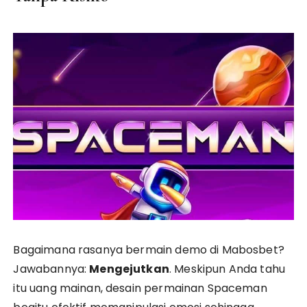
Bagaimana rasanya bermain demo di Mabosbet?
Jawabannya:
Mengejutkan
. Meskipun Anda tahu
itu uang mainan, desain permainan Spaceman