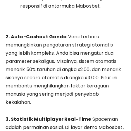
responsif di antarmuka Mabosbet.
2. Auto-Cashout Ganda
Versi terbaru
memungkinkan pengaturan strategi otomatis
yang lebih kompleks. Anda bisa mengatur dua
parameter sekaligus. Misalnya, sistem otomatis
menarik 50% taruhan di angka x2.00, dan menarik
sisanya secara otomatis di angka x10.00. Fitur ini
membantu menghilangkan faktor keraguan
manusia yang sering menjadi penyebab
kekalahan.
3. Statistik Multiplayer Real-Time
Spaceman
adalah permainan sosial. Di layar demo Mabosbet,