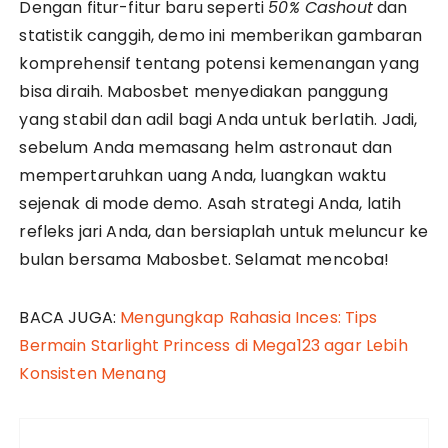
Dengan fitur-fitur baru seperti
50% Cashout
dan
statistik canggih, demo ini memberikan gambaran
komprehensif tentang potensi kemenangan yang
bisa diraih. Mabosbet menyediakan panggung
yang stabil dan adil bagi Anda untuk berlatih. Jadi,
sebelum Anda memasang helm astronaut dan
mempertaruhkan uang Anda, luangkan waktu
sejenak di mode demo. Asah strategi Anda, latih
refleks jari Anda, dan bersiaplah untuk meluncur ke
bulan bersama Mabosbet. Selamat mencoba!
BACA JUGA:
Mengungkap Rahasia Inces: Tips
Bermain Starlight Princess di Mega123 agar Lebih
Konsisten Menang